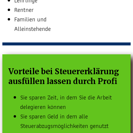
Lehrlinge
Rentner
Familien und
Alleinstehende
Vorteile bei Steuererklärung
ausfüllen lassen durch Profi
Sie sparen Zeit, in dem Sie die Arbeit
delegieren können
Sie sparen Geld in dem alle
Steuerabzugsmöglichkeiten genutzt