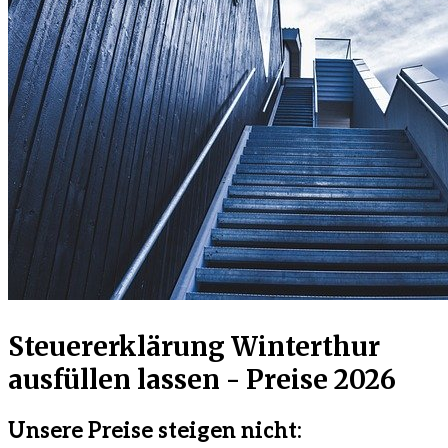
Steuererklärung Winterthur
ausfüllen lassen - Preise 2026
Unsere Preise steigen nicht: