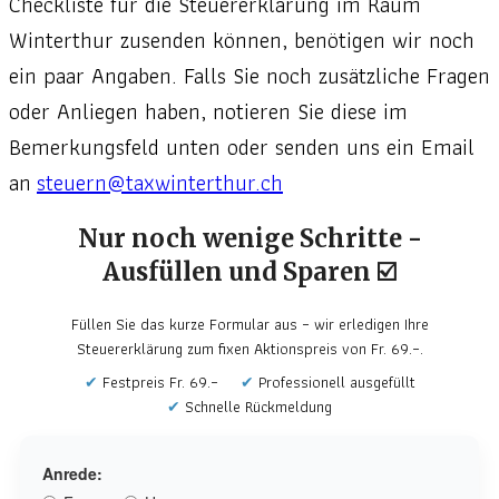
Checkliste für die Steuererklärung im Raum
Winterthur zusenden können, benötigen wir noch
ein paar Angaben. Falls Sie noch zusätzliche Fragen
oder Anliegen haben, notieren Sie diese im
Bemerkungsfeld unten oder senden uns ein Email
an
steuern@taxwinterthur.ch
Nur noch wenige Schritte -
Ausfüllen und Sparen ☑️
Füllen Sie das kurze Formular aus – wir erledigen Ihre
Steuererklärung zum fixen Aktionspreis von Fr. 69.–.
Festpreis Fr. 69.–
Professionell ausgefüllt
Schnelle Rückmeldung
Anrede: