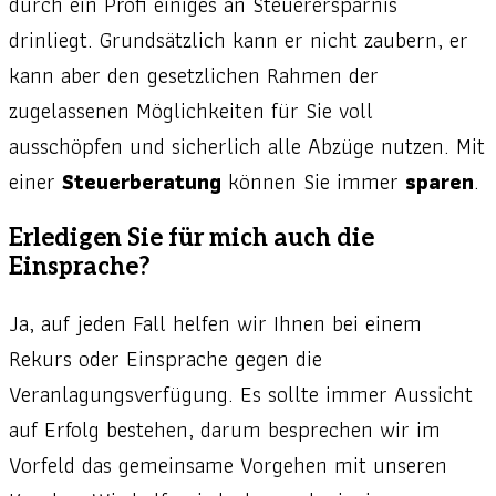
durch ein Profi einiges an Steuerersparnis
drinliegt. Grundsätzlich kann er nicht zaubern, er
kann aber den gesetzlichen Rahmen der
zugelassenen Möglichkeiten für Sie voll
ausschöpfen und sicherlich alle Abzüge nutzen. Mit
einer
Steuerberatung
können Sie immer
sparen
.
Erledigen Sie für mich auch die
Einsprache?
Ja, auf jeden Fall helfen wir Ihnen bei einem
Rekurs oder Einsprache gegen die
Veranlagungsverfügung. Es sollte immer Aussicht
auf Erfolg bestehen, darum besprechen wir im
Vorfeld das gemeinsame Vorgehen mit unseren