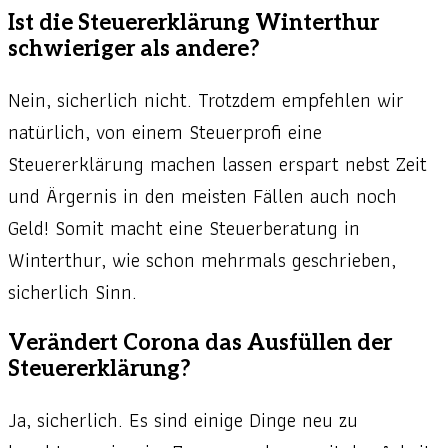
Ist die Steuererklärung Winterthur
schwieriger als andere?
Nein, sicherlich nicht. Trotzdem empfehlen wir
natürlich, von einem Steuerprofi eine
Steuererklärung machen lassen erspart nebst Zeit
und Ärgernis in den meisten Fällen auch noch
Geld! Somit macht eine Steuerberatung in
Winterthur, wie schon mehrmals geschrieben,
sicherlich Sinn.
Verändert Corona das Ausfüllen der
Steuererklärung?
Ja, sicherlich. Es sind einige Dinge neu zu