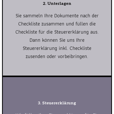
2. Unterlagen
Sie sammeln Ihre Dokumente nach der
Checkliste zusammen und füllen die
Checkliste für die Steuererklärung aus.
Dann können Sie uns Ihre
Steuererklärung inkl. Checkliste
zusenden oder vorbeibringen.
3. Steuererklärung