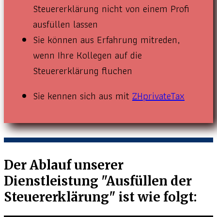
Steuererklärung nicht von einem Profi
ausfüllen lassen
Sie können aus Erfahrung mitreden,
wenn Ihre Kollegen auf die
Steuererklärung fluchen
Sie kennen sich aus mit
ZHprivateTax
Der Ablauf unserer
Dienstleistung "Ausfüllen der
Steuererklärung" ist wie folgt: