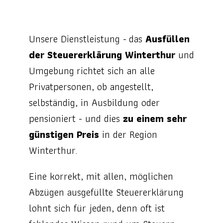
Unsere Dienstleistung - das
Ausfüllen
der Steuererklärung Winterthur
und
Umgebung richtet sich an alle
Privatpersonen, ob angestellt,
selbständig, in Ausbildung oder
pensioniert - und dies
zu einem sehr
günstigen Preis
in der Region
Winterthur.
Eine korrekt, mit allen, möglichen
Abzügen ausgefüllte Steuererklärung
lohnt sich für jeden, denn oft ist