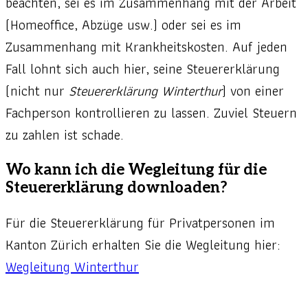
beachten, sei es im Zusammenhang mit der Arbeit
(Homeoffice, Abzüge usw.) oder sei es im
Zusammenhang mit Krankheitskosten. Auf jeden
Fall lohnt sich auch hier, seine Steuererklärung
(nicht nur
Steuererklärung Winterthur
) von einer
Fachperson kontrollieren zu lassen. Zuviel Steuern
zu zahlen ist schade.
Wo kann ich die Wegleitung für die
Steuererklärung downloaden?
Für die Steuererklärung für Privatpersonen im
Kanton Zürich erhalten Sie die Wegleitung hier:
Wegleitung Winterthur