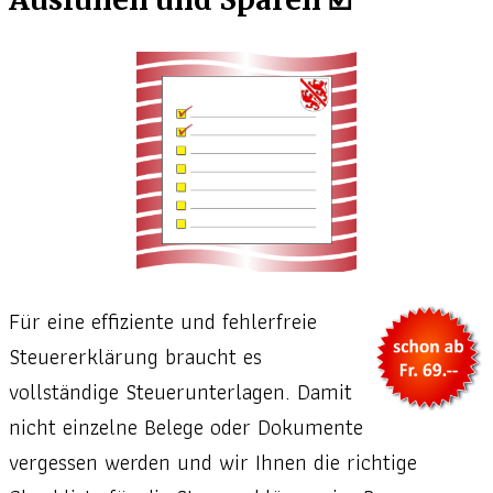
Für eine effiziente und fehlerfreie
Steuererklärung braucht es
vollständige Steuerunterlagen. Damit
nicht einzelne Belege oder Dokumente
vergessen werden und wir Ihnen die richtige