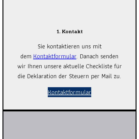
1. Kontakt
Sie kontaktieren uns mit
dem
Kontaktformular
. Danach senden
wir Ihnen unsere aktuelle Checkliste für
die Deklaration der Steuern per Mail zu.
Kontaktformular