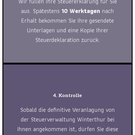
Wir füllen Ihre Steuererklärung für Sie
aus. Spätestens
10 Werktagen
nach
Erhalt bekommen Sie Ihre gesendete
Unterlagen und eine Kopie Ihrer
Steuerdeklaration zurück.
4. Kontrolle
Sobald die definitive Veranlagung von
der Steuerverwaltung Winterthur bei
Ihnen angekommen ist, dürfen Sie diese