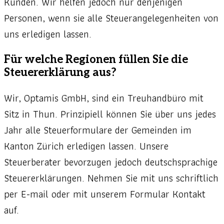
Kunden. Wir helfen jedoch nur denjenigen
Personen, wenn sie alle Steuerangelegenheiten von
uns erledigen lassen.
Für welche Regionen füllen Sie die
Steuererklärung aus?
Wir, Optamis GmbH, sind ein Treuhandbüro mit
Sitz in Thun. Prinzipiell können Sie über uns jedes
Jahr alle Steuerformulare der Gemeinden im
Kanton Zürich erledigen lassen. Unsere
Steuerberater bevorzugen jedoch deutschsprachige
Steuererklärungen. Nehmen Sie mit uns schriftlich
per E-mail oder mit unserem Formular Kontakt
auf.