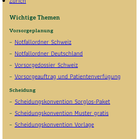
Zürich
Wichtige Themen
Vorsorgeplanung
Notfallordner Schweiz
Notfallordner Deutschland
Vorsorgedossier Schweiz
Vorsorgeauftrag und Patientenverfügung
Scheidung
Scheidungskonvention Sorglos-Paket
Scheidungskonvention Muster gratis
Scheidungskonvention Vorlage