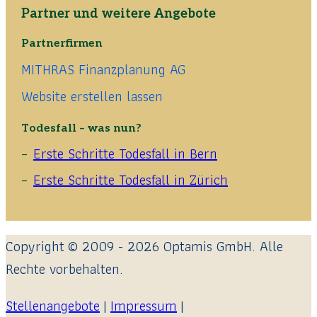
Partner und weitere Angebote
Partnerfirmen
MITHRAS Finanzplanung AG
Website erstellen lassen
Todesfall – was nun?
Erste Schritte Todesfall in Bern
Erste Schritte Todesfall in Zürich
Copyright © 2009 - 2026 Optamis GmbH. Alle
Rechte vorbehalten.
Stellenangebote
|
Impressum
|