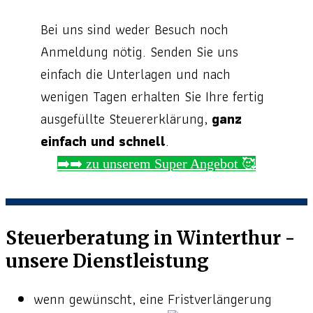
Bei uns sind weder Besuch noch
Anmeldung nötig. Senden Sie uns
einfach die Unterlagen und nach
wenigen Tagen erhalten Sie Ihre fertig
ausgefüllte Steuererklärung,
ganz
einfach und schnell
.
➡️➡️ zu unserem Super Angebot 🥰
Steuerberatung in Winterthur -
unsere Dienstleistung
wenn gewünscht, eine Fristverlängerung