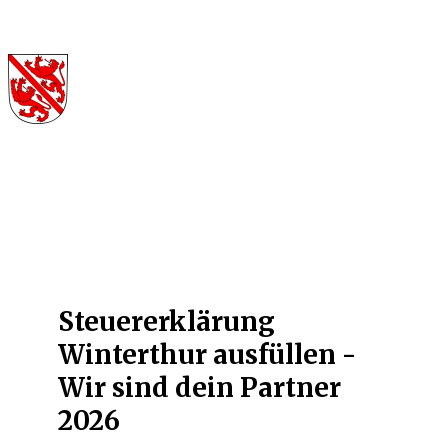
Steuererklärung
Winterthur ausfüllen -
Wir sind dein Partner
2026