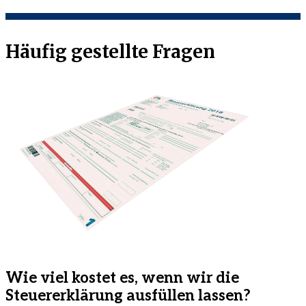
Häufig gestellte Fragen
Wie viel kostet es, wenn wir die
Steuererklärung ausfüllen lassen?