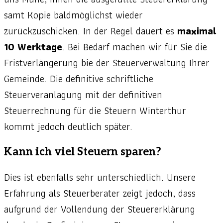
samt Kopie baldmöglichst wieder
zurückzuschicken. In der Regel dauert es
maximal
10 Werktage
. Bei Bedarf machen wir für Sie die
Fristverlängerung bie der Steuerverwaltung Ihrer
Gemeinde. Die definitive schriftliche
Steuerveranlagung mit der definitiven
Steuerrechnung für die Steuern Winterthur
kommt jedoch deutlich später.
Kann ich viel Steuern sparen?
Dies ist ebenfalls sehr unterschiedlich. Unsere
Erfahrung als Steuerberater zeigt jedoch, dass
aufgrund der Vollendung der Steuererklärung