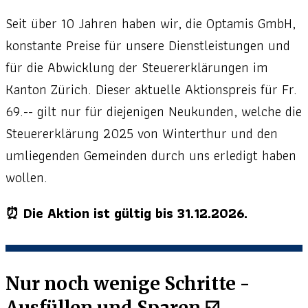
Seit über 10 Jahren haben wir, die Optamis GmbH,
konstante Preise für unsere Dienstleistungen und
für die Abwicklung der Steuererklärungen im
Kanton Zürich. Dieser aktuelle Aktionspreis für Fr.
69.-- gilt nur für diejenigen Neukunden, welche die
Steuererklärung 2025 von Winterthur und den
umliegenden Gemeinden durch uns erledigt haben
wollen.
⏰ Die Aktion ist gültig bis 31.12.2026.
Nur noch wenige Schritte -
Ausfüllen und Sparen ☑️