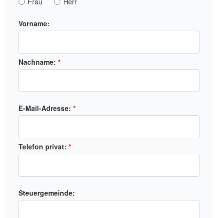
Frau
Herr
Vorname:
Nachname:
*
E-Mail-Adresse:
*
Telefon privat:
*
Steuergemeinde: