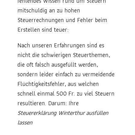
fehlendes Wissen rund um Steuern
mitschuldig an zu hohen
Steuerrechnungen und Fehler beim
Erstellen sind teuer:
Nach unseren Erfahrungen sind es
nicht die schwierigen Steuerthemen,
die oft falsch ausgefüllt werden,
sondern leider einfach zu vermeidende
Flüchtigkeitsfehler, aus welchen
schnell einmal 500 Fr. zu viel Steuern
resultieren. Darum: Ihre
Steuererklärung Winterthur
ausfüllen
lassen