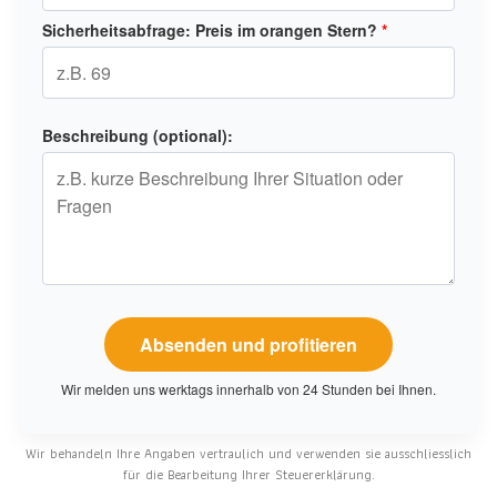
Sicherheitsabfrage: Preis im orangen Stern?
*
Beschreibung (optional):
Wir melden uns werktags innerhalb von 24 Stunden bei Ihnen.
Wir behandeln Ihre Angaben vertraulich und verwenden sie ausschliesslich
für die Bearbeitung Ihrer Steuererklärung.