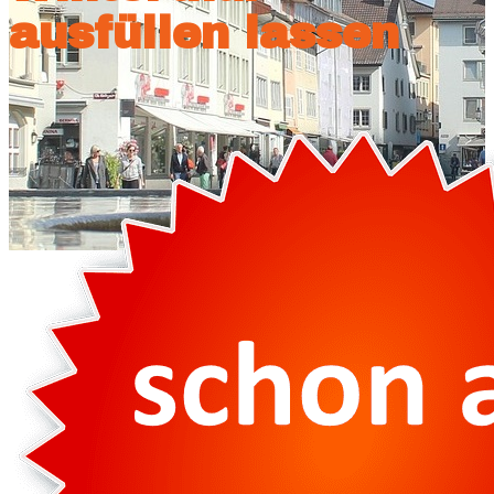
ausfüllen lassen