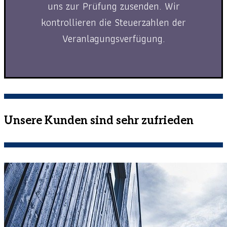
uns zur Prüfung zusenden. Wir
kontrollieren die Steuerzahlen der
Veranlagungsverfügung.
Unsere Kunden sind sehr zufrieden