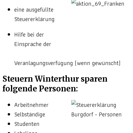
eine ausgefüllte
Steuererklärung
Hilfe bei der
Einsprache der
Veranlagungsverfügung (wenn gewünscht)
Steuern Winterthur sparen
folgende Personen:
Arbeitnehmer
Selbständige
Studenten