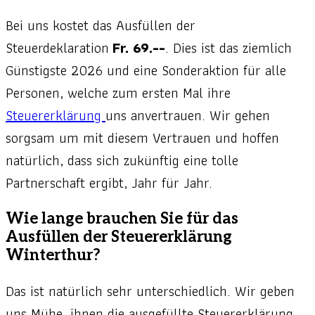
Bei uns kostet das Ausfüllen der
Steuerdeklaration
Fr. 69.--
. Dies ist das ziemlich
Günstigste 2026 und eine Sonderaktion für alle
Personen, welche zum ersten Mal ihre
Steuererklärung
uns anvertrauen. Wir gehen
sorgsam um mit diesem Vertrauen und hoffen
natürlich, dass sich zukünftig eine tolle
Partnerschaft ergibt, Jahr für Jahr.
Wie lange brauchen Sie für das
Ausfüllen der Steuererklärung
Winterthur?
Das ist natürlich sehr unterschiedlich. Wir geben
uns Mühe, ihnen die ausgefüllte Steuererklärung